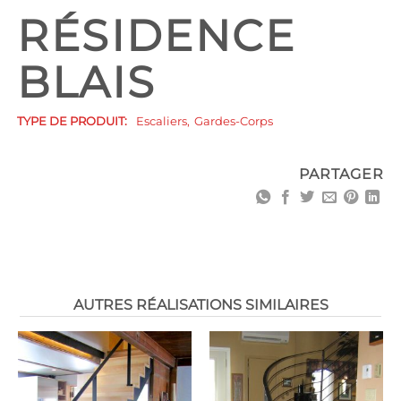
RÉSIDENCE
BLAIS
TYPE DE PRODUIT:
Escaliers
Gardes-Corps
PARTAGER
AUTRES RÉALISATIONS SIMILAIRES