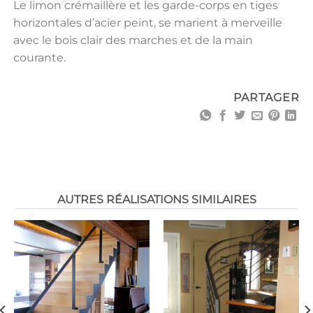
Le limon crémaillère et les garde-corps en tiges
horizontales d’acier peint, se marient à merveille
avec le bois clair des marches et de la main
courante.
PARTAGER
AUTRES RÉALISATIONS SIMILAIRES