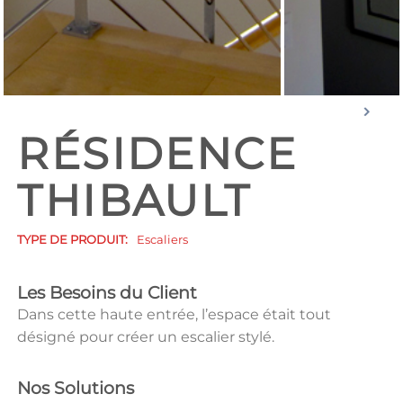
RÉSIDENCE
THIBAULT
TYPE DE PRODUIT:
Escaliers
Les Besoins du Client
Dans cette haute entrée, l’espace était tout
désigné pour créer un escalier stylé.
Nos Solutions